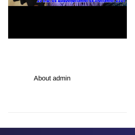
About
admin