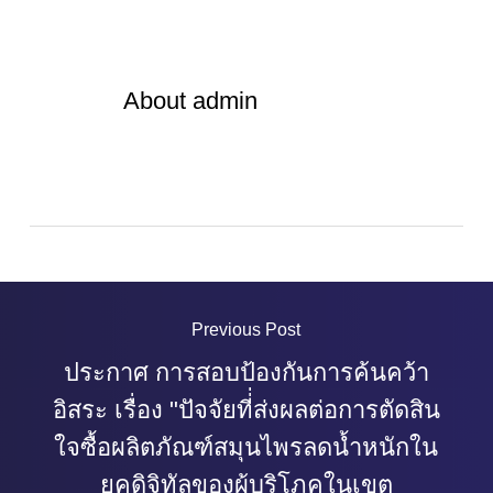
About
admin
Previous Post
ประกาศ การสอบป้องกันการค้นคว้า
อิสระ เรื่อง "ปัจจัยที่่ส่งผลต่อการตัดสิน
ใจซื้อผลิตภัณฑ์สมุนไพรลดน้ำหนักใน
ยุคดิจิทัลของผู้บริโภคในเขต