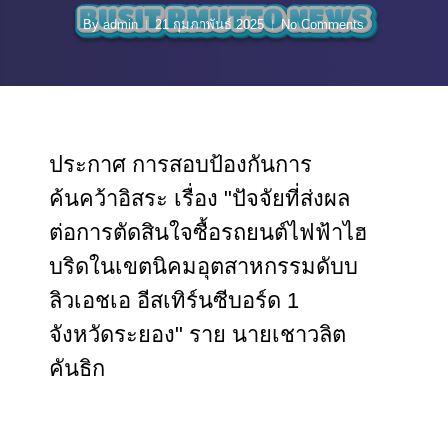
By
admin
21 กุมภาพันธ์ 2025
No Comments
ประกาศ การสอบป้องกันการ
ค้นคว้าอิสระ เรื่อง "ปัจจัยที่ส่งผล
ต่อการตัดสินใจซื้อรถยนต์ไฟฟ้าไฮ
บริดในเขตนิคมอุตสาหกรรมดับบ
ลิวเอชเอ อีสเทิร์นซีบอร์ด 1
จังหวัดระยอง" ราย นายเชาวลิต
คันธิก