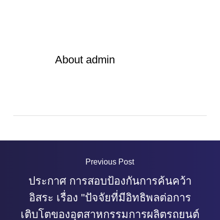
About
admin
Previous Post
ประกาศ การสอบป้องกันการค้นคว้า
อิสระ เรื่อง "ปัจจัยที่มีอิทธิพลต่อการ
เติบโตของอุตสาหกรรมการผลิตรถยนต์