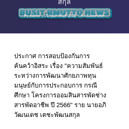
สกุล
By
admin
21 กุมภาพันธ์ 2025
No Comments
ประกาศ การสอบป้องกันการ
ค้นคว้าอิสระ เรื่อง "ความสัมพันธ์
ระหว่างการพัฒนาศักยภาพทุน
มนุษย์กับการประกอบการ กรณี
ศึกษา โครงการออมสินสารพัดช่าง
สารพัดอาชีพ ปี 2566" ราย นายอภิ
วัฒนเดช เตชะพัฒนสกุล