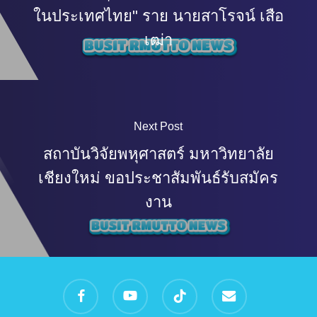
ในประเทศไทย" ราย นายสาโรจน์ เสือ
เฒ่า
Next Post
สถาบันวิจัยพหุศาสตร์ มหาวิทยาลัย
เชียงใหม่ ขอประชาสัมพันธ์รับสมัคร
งาน
facebook
youtube
tiktok
email