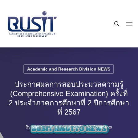
Skip
to
search
main
Men
content
Academic and Research Division NEWS
ประกาศผลการสอบประมวลความรู้
(Comprehensive Examination) ครั้งที่
2 ประจำภาคการศึกษาที่ 2 ปีการศึกษา
ที่ 2567
By
admin
18 กุมภาพันธ์ 2025
No Comments