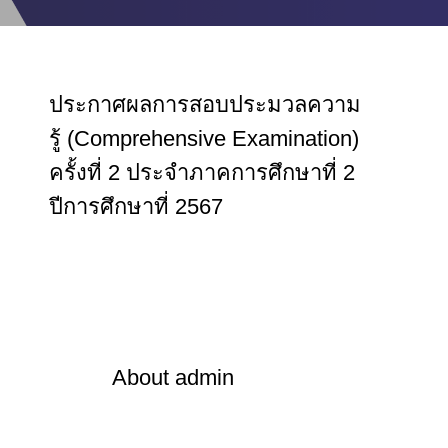
ประกาศผลการสอบประมวลความ
รู้ (Comprehensive Examination)
ครั้งที่ 2 ประจำภาคการศึกษาที่ 2
ปีการศึกษาที่ 2567
About
admin