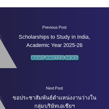
Previous Post
Scholarships to Study in India,
Academic Year 2025-26
Next Post
ขอประชาสัมพันธ์ตำแหน่งงานว่างใน
กลุ่มบริษัทเอเชียฯ