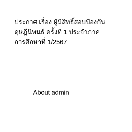
ประกาศ เรื่อง ผู้มีสิทธิ์สอบป้องกัน
ดุษฎีนิพนธ์ ครั้งที่ 1 ประจำภาค
การศึกษาที่ 1/2567
About
admin