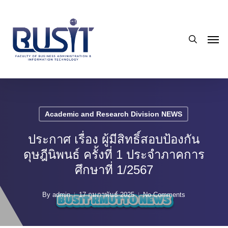
Skip
to
search
main
Men
content
Academic and Research Division NEWS
ประกาศ เรื่อง ผู้มีสิทธิ์สอบป้องกัน
ดุษฎีนิพนธ์ ครั้งที่ 1 ประจำภาคการ
ศึกษาที่ 1/2567
By
admin
17 กุมภาพันธ์ 2025
No Comments