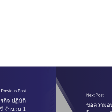
Previous Post
Next Post
ิจ ปฏิบัติ
ขอความอนุ
ุรี จำนวน 1