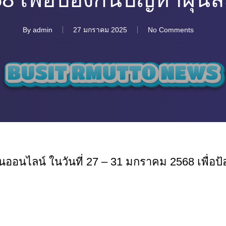
By
admin
27 มกราคม 2025
No Comments
ออนไลน์ ในวันที่ 27 – 31 มกราคม 2568 เพื่อป้