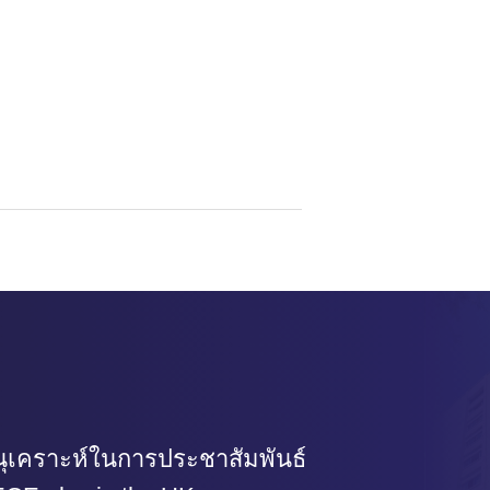
เคราะห์ในการประชาสัมพันธ์