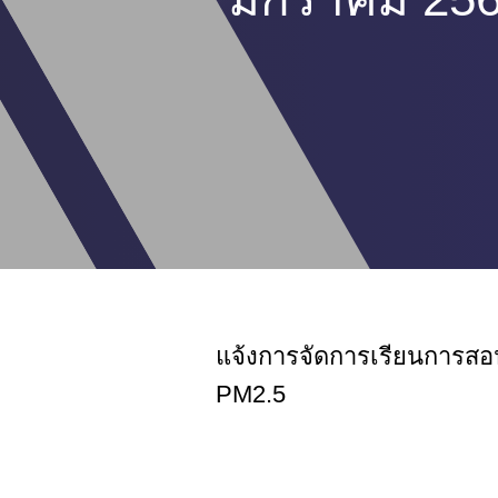
แจ้งการจัดการเรียนการสอน
PM2.5