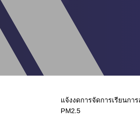
แจ้งงดการจัดการเรียนการส
PM2.5