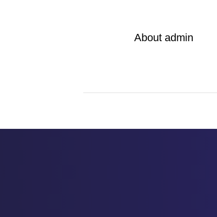
About
admin