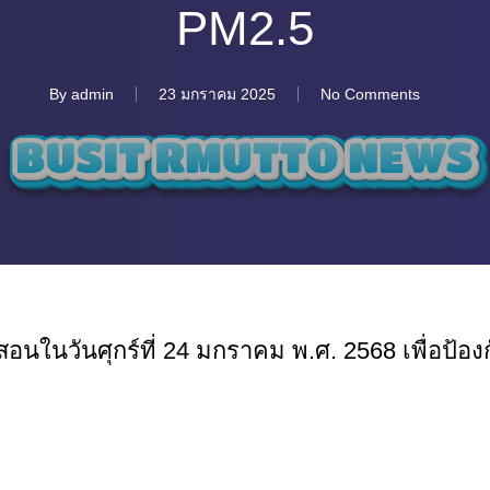
PM2.5
By
admin
23 มกราคม 2025
No Comments
อนในวันศุกร์ที่ 24 มกราคม พ.ศ. 2568 เพื่อป้อง