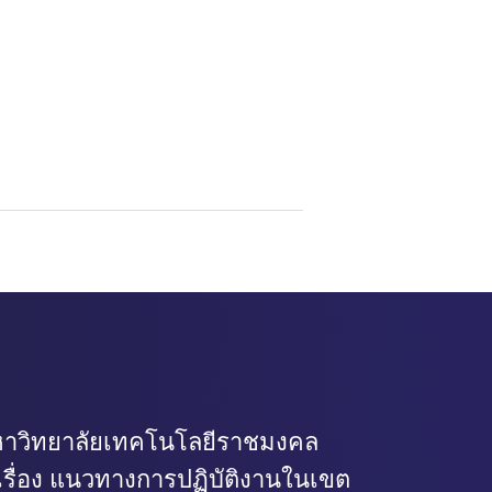
าวิทยาลัยเทคโนโลยีราชมงคล
เรื่อง แนวทางการปฏิบัติงานในเขต