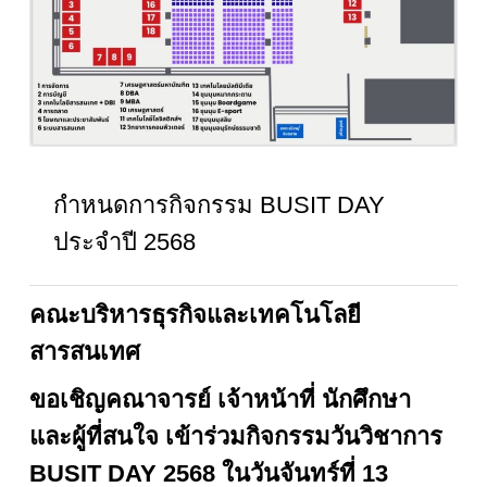
กำหนดการกิจกรรม BUSIT DAY
ประจำปี 2568
คณะบริหารธุรกิจและเทคโนโลยี
สารสนเทศ
ขอเชิญคณาจารย์ เจ้าหน้าที่ นักศึกษา
และผู้ที่สนใจ เข้าร่วมกิจกรรมวันวิชาการ
BUSIT DAY 2568 ในวันจันทร์ที่ 13