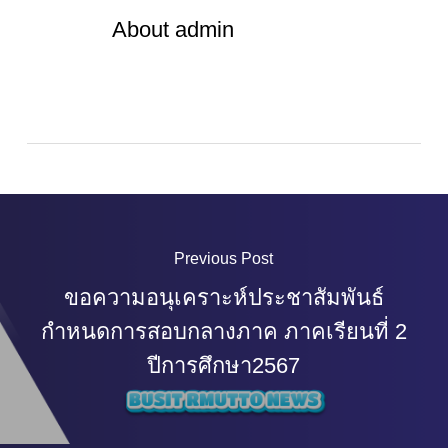
About
admin
Previous Post
ขอความอนุเคราะห์ประชาสัมพันธ์
กำหนดการสอบกลางภาค ภาคเรียนที่ 2
ปีการศึกษา2567