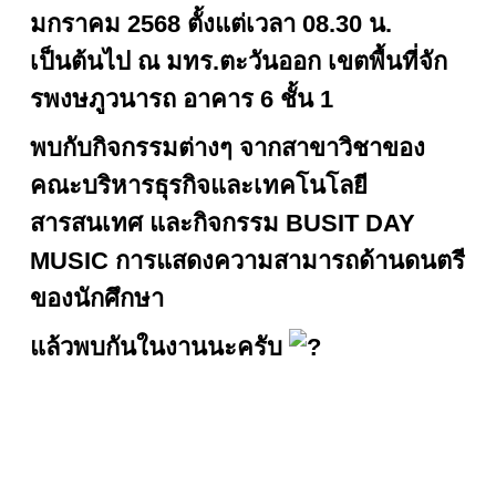
มกราคม 2568 ตั้งแต่เวลา 08.30 น.
เป็นต้นไป ณ มทร.ตะวันออก เขตพื้นที่จัก
รพงษภูวนารถ อาคาร 6 ชั้น 1
พบกับกิจกรรมต่างๆ จากสาขาวิชาของ
คณะบริหารธุรกิจและเทคโนโลยี
สารสนเทศ และกิจกรรม BUSIT DAY
MUSIC การแสดงความสามารถด้านดนตรี
ของนักศึกษา
แล้วพบกันในงานนะครับ