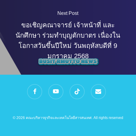
Next Post
ขอเชิญคณาจารย์ เจ้าหน้าที่ และ
นักศึกษา ร่วมทำบุญตักบาตร เนื่องใน
โอกาสวันขึ้นปีใหม่ วันพฤหัสบดีที่ 9
มกราคม 2568
facebook
youtube
tiktok
email
© 2026 คณะบริหารธุรกิจและเทคโนโลยีสารสนเทศ. All rights reserved