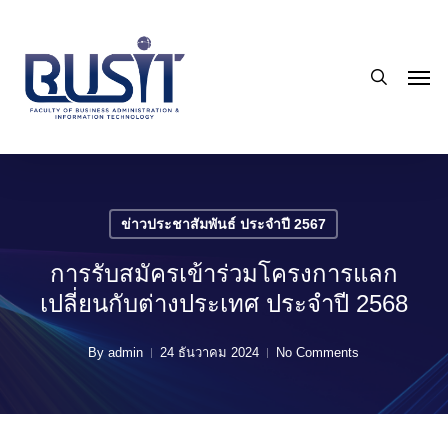
Skip
to
search
main
Men
content
ข่าวประชาสัมพันธ์ ประจำปี 2567
การรับสมัครเข้าร่วมโครงการแลก
เปลี่ยนกับต่างประเทศ ประจำปี 2568
By
admin
24 ธันวาคม 2024
No Comments