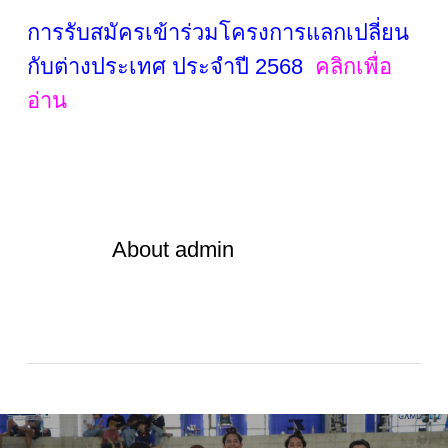
การรับสมัครเข้าร่วมโครงการแลกเปลี่ยน
กับต่างประเทศ ประจำปี 2568
คลิกเพื่อ
อ่าน
About
admin