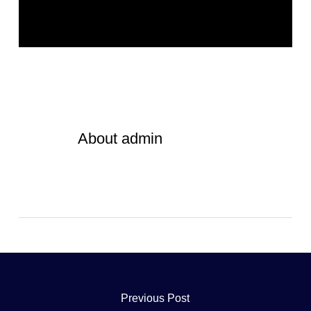
About
admin
Previous Post