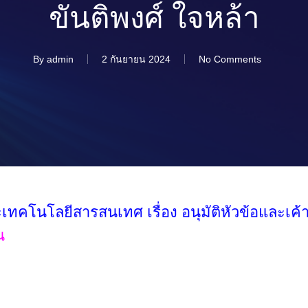
ขันติพงศ์ ใจหล้า
By
admin
2 กันยายน 2024
No Comments
คโนโลยีสารสนเทศ เรื่อง อนุมัติหัวข้อและเค้
น