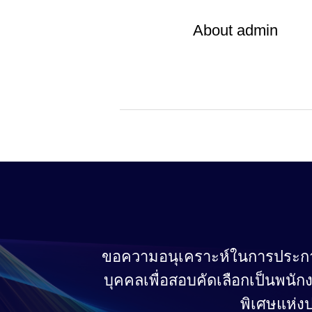
About
admin
ขอความอนุเคราะห์ในการประกา
บุคคลเพื่อสอบคัดเลือกเป็นพนั
พิเศษแห่