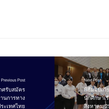
Previous Post
Next Post
ศรับสมัคร
พิธีมอบเก
กงานการทาง
นักศึกษาเรี
งประเทศไทย
สิงหาคม 2