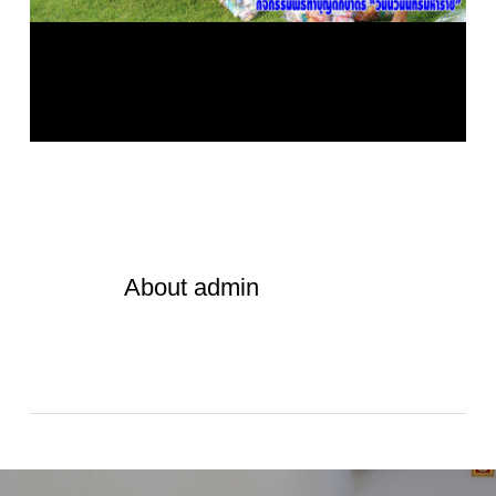
About
admin