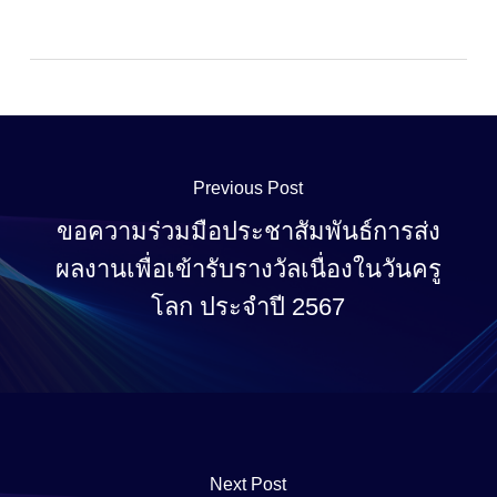
Previous Post
ขอความร่วมมือประชาสัมพันธ์การส่ง
ผลงานเพื่อเข้ารับรางวัลเนื่องในวันครู
โลก ประจำปี 2567
Next Post