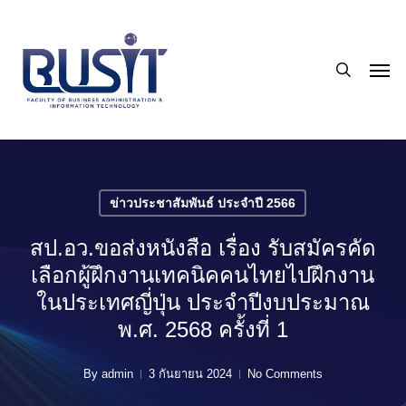
Skip
to
search
main
Men
content
ข่าวประชาสัมพันธ์ ประจำปี 2566
สป.อว.ขอส่งหนังสือ เรื่อง รับสมัครคัด
เลือกผู้ฝึกงานเทคนิคคนไทยไปฝึกงาน
ในประเทศญี่ปุ่น ประจำปีงบประมาณ
พ.ศ. 2568 ครั้งที่ 1
By
admin
3 กันยายน 2024
No Comments