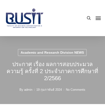
Skip
to
search
main
Men
content
Academic and Research Division NEWS
ประกาศ เรื่อง ผลการสอบประมวล
ความรู้ ครั้งที่ 2 ประจำภาคการศึกษาที่
2/2566
By
admin
19 กุมภาพันธ์ 2024
No Comments