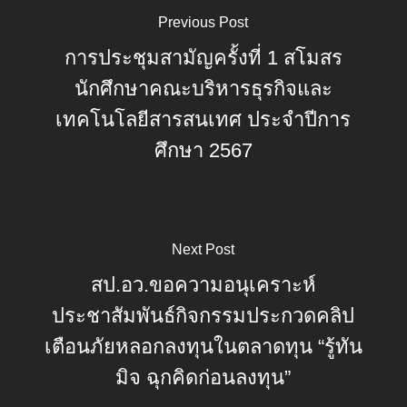
Previous Post
การประชุมสามัญครั้งที่ 1 สโมสร
นักศึกษาคณะบริหารธุรกิจและ
เทคโนโลยีสารสนเทศ ประจำปีการ
ศึกษา 2567
Next Post
สป.อว.ขอความอนุเคราะห์
ประชาสัมพันธ์กิจกรรมประกวดคลิป
เตือนภัยหลอกลงทุนในตลาดทุน “รู้ทัน
มิจ ฉุกคิดก่อนลงทุน”