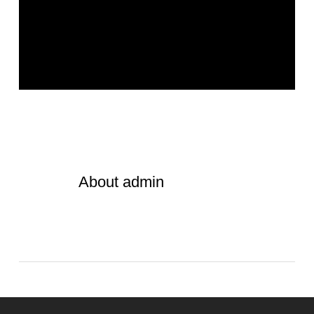
About
admin