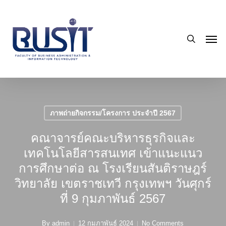
Skip
to
search
main
Men
content
ภาพถ่ายกิจกรรม/โครงการ ประจำปี 2567
คณาจารย์คณะบริหารธุรกิจและ
เทคโนโลยีสารสนเทศ เข้าแนะแนว
การศึกษาต่อ ณ โรงเรียนสันติราษฎร์
วิทยาลัย เขตราชเทวี กรุงเทพฯ วันศุกร์
ที่ 9 กุมภาพันธ์ 2567
By
admin
12 กุมภาพันธ์ 2024
No Comments