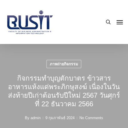
Skip
to
search
main
Men
content
ภาพถ่ายกิจกรรม
กิจกรรมทำบุญตักบาตร ข้าวสาร
อาหารแห้งแด่พระภิกษุสงฆ์ เนื่องในวัน
ส่งท้ายปีเก่าต้อนรับปีใหม่ 2567 วันศุกร์
ที่ 22 ธันวาคม 2566
By
admin
9 กุมภาพันธ์ 2024
No Comments