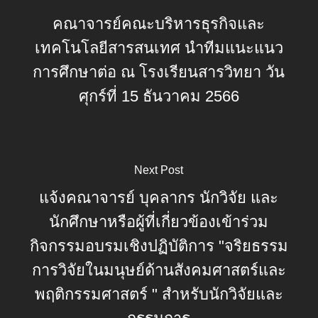
คณาจารย์คณะบริหารธุรกิจและ
เทคโนโลยีสารสนเทศ นำทีมแนะแนว
การศึกษาต่อ ณ โรงเรียนสารวิทยา วัน
ศุกร์ที่ 15 ธันวาคม 2566
Next Post
แจ้งคณาจารย์ บุคลากร นักวิจัย และ
นักศึกษาหรือผู้ที่เกี่ยวข้องเข้าร่วม
กิจกรรมอบรมเชิงปฏิบัติการ "จริยธรรม
การวิจัยในมนุษย์ด้านสังคมศาสตร์และ
พฤติกรรมศาสตร์ " สำหรับนักวิจัยและ