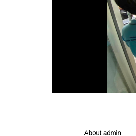
About
admin