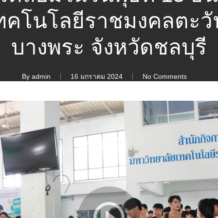
ทคโนโลยีราชมงคลตะวันอ
บางพระ จังหวัดชลบุรี
By
admin
16 มกราคม 2024
No Comments