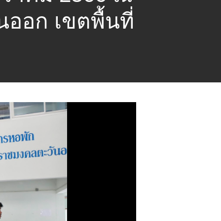
อก เขตพื้นที่