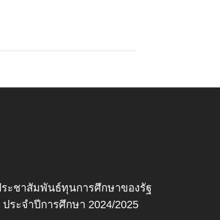
ระชาสัมพันธ์ทุนการศึกษาของรัฐ
 ประจำปีการศึกษา 2024/2025