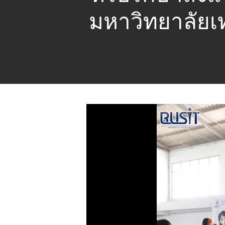
มหาวิทยาลัยเ