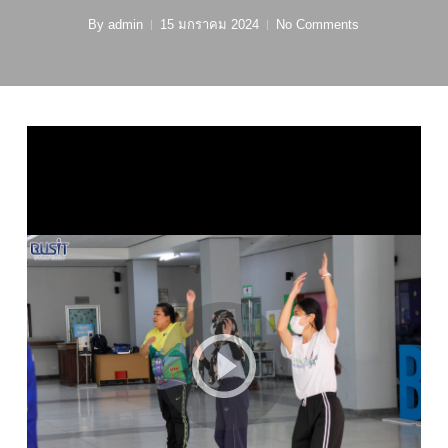
By
admin
15 มกราคม 2024
No Comments