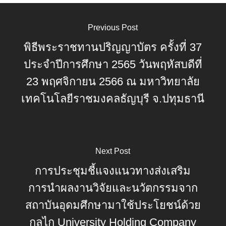
Previous Post
พิธีพระราชทานปริญญาบัตร ครั้งที่ 37
ประจำปีการศึกษา 2565 วันพฤหัสบดีที่
23 พฤศจิกายน 2566 ณ มหาวิทยาลัย
เทคโนโลยีราชมงคลธัญบุรี จ.ปทุมธานี
Next Post
การประชุมชี้แจงแนวทางส่งเสริม
การนำผลงานวิจัยและนวัตกรรมจาก
สถาบันอุดมศึกษามาใช้ประโยชน์ด้วย
กลไก University Holding Company