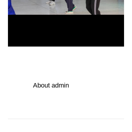
About
admin