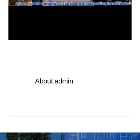
About
admin