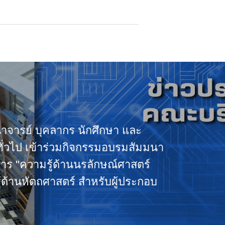
จารย์ บุคลากร นักศึกษา และ
่วไป เข้าร่วมกิจกรรมอบรมสัมมนา
ิการ "ความรู้ด้านนรลักษณ์ศาสตร์
้ด้านหัตถศาสตร์ สำหรับผู้ประกอบ