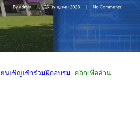
By
admin
26 กรกฎาคม 2023
No Comments
เรียนเชิญเข้าร่วมฝึกอบรม
คลิกเพื่ออ่าน