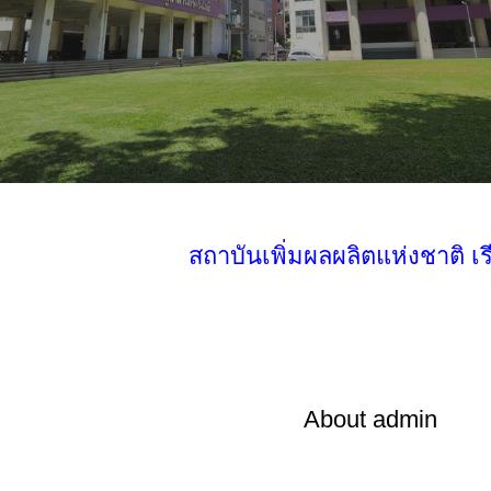
สถาบันเพิ่มผลผลิตแห่งชาติ 
About
admin